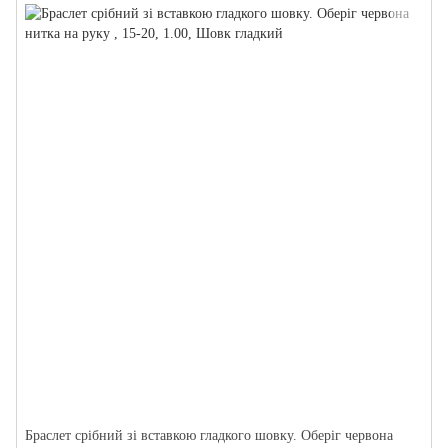
Браслет срібний зі вставкою гладкого шовку. Оберіг червона