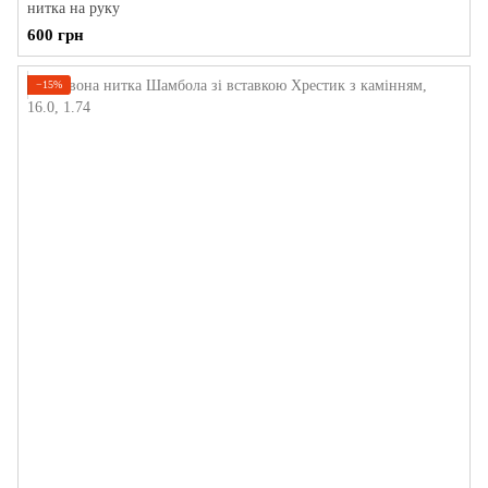
нитка на руку
600 грн
−15%