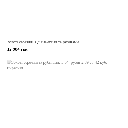
Золоті сережки з діамантами та рубінами
12 984 грн