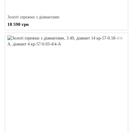
Золоті сережки з діамантами
18 590 грн