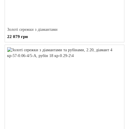
Золоті сережки з діамантами
22 079 грн