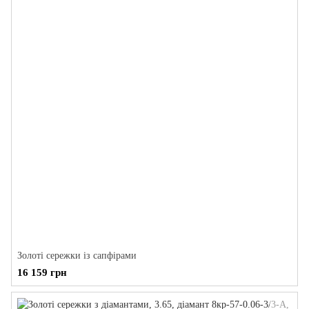
Золоті сережки із сапфірами
16 159 грн