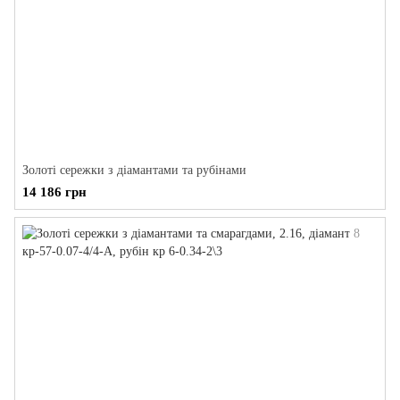
Золоті сережки з діамантами та рубінами
14 186 грн