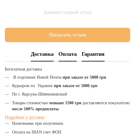
Добавьте первый отзыв
Написать отзыв
Доставка
Оплата
Гарантия
Бесплатная доставка
В отделение Новой Почты
при заказе от 5000 грн
Курьером по Украине
при заказе от 5000 грн
По г. Корсунь-Шевченковский
Товары стоимостью
меньше 1500 грн
доставляются покупателю
после 100% предоплаты
Подробнее
о
доставке
Наличными при получении.
Оплата на IBAN счет ФОП.