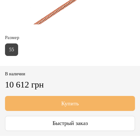
Размер
55
В наличии
10 612 грн
Купить
Быстрый заказ