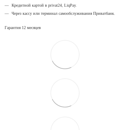
Кредитной картой в privat24, LiqPay.
Через кассу или терминал самообслуживания Приватбанк.
Гарантия 12 месяцев