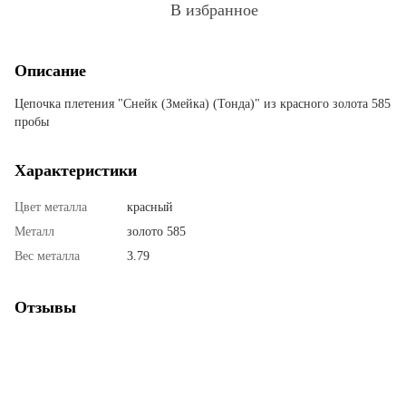
В избранное
Описание
Цепочка плетения "Снейк (Змейка) (Тонда)" из красного золота 585
пробы
Характеристики
Цвет металла
красный
Металл
золото 585
Вес металла
3.79
Отзывы