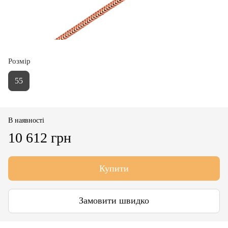
Розмір
55
В наявності
10 612 грн
Купити
Замовити швидко