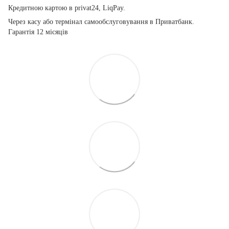
Кредитною картою
в privat24, LiqPay.
Через касу або термінал самообслуговування в Приватбанк.
Гарантія 12 місяців