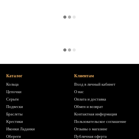
Каталог
Клиентам
Кольца
Вход в личный кабинет
Цепочки
О нас
Серьги
Оплата и доставка
Подвески
Обмен и возврат
Браслеты
Контактная информация
Крестики
Пользовательское соглашение
Иконки Ладанки
Отзывы о магазине
Обереги
Публичная оферта