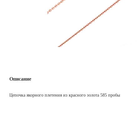
Описание
Цепочка якорного плетения из красного золота 585 пробы