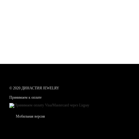
© 2020 ДИНАСТИЯ JEWELRY
Принимаем к оплате
Мобильная версия