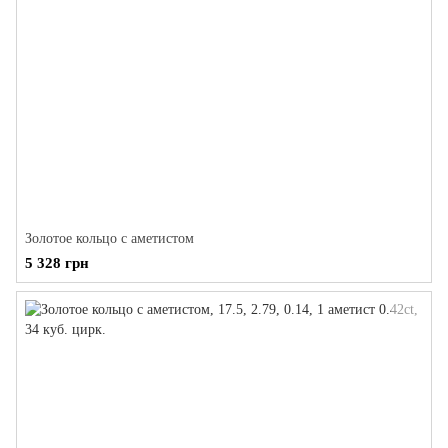
Золотое кольцо с аметистом
5 328 грн