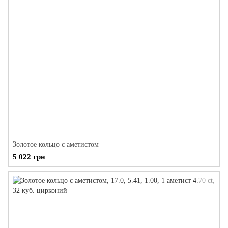
Золотое кольцо с аметистом
5 022 грн