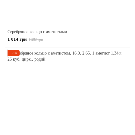
Серебряное кольцо с аметистами
1 014 грн
1 283 грн
−21%